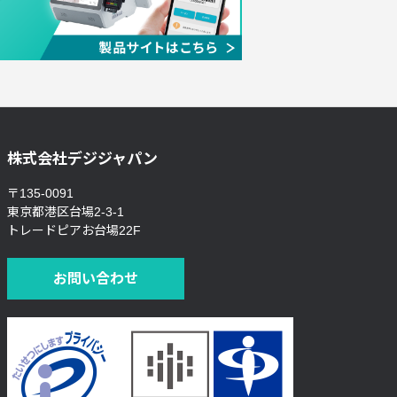
株式会社デジジャパン
〒135-0091
東京都港区台場2-3-1
トレードピアお台場22F
お問い合わせ