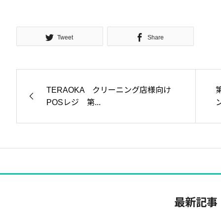
Tweet
Share
TERAOKA クリーニング店様向け
POSレジ 第...
最新記事