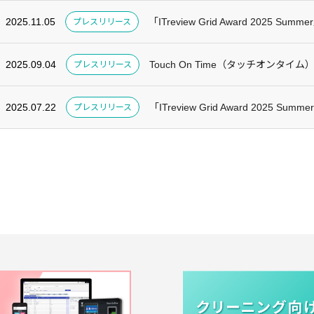
2025.11.05
「ITreview Grid Award 2025 S
プレスリリース
2025.09.04
Touch On Time（タッチオンタイム）、「
プレスリリース
2025.07.22
「ITreview Grid Award 2025 
プレスリリース