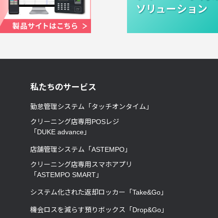
私たちのサービス
勤怠管理システム「タッチオンタイム」
クリーニング店専用POSレジ
「DUKE advance」
店舗管理システム「ASTEMPO」
クリーニング店専用スマホアプリ
「ASTEMPO SMART」
システム化された返却ロッカー「Take&Go」
機会ロスを減らす預りボックス「Drop&Go」