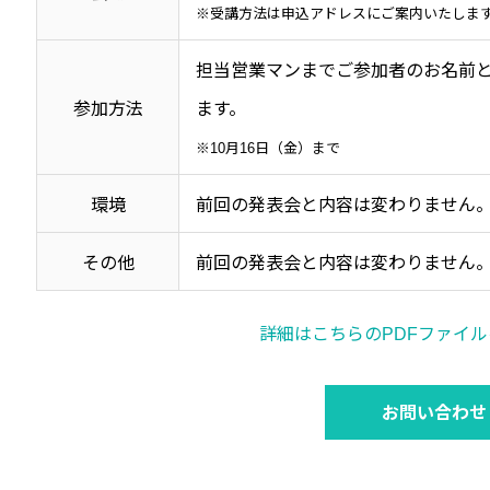
※受講方法は申込アドレスにご案内いたしま
担当営業マンまでご参加者のお名前
参加方法
ます。
※10月16日（金）まで
環境
前回の発表会と内容は変わりません
その他
前回の発表会と内容は変わりません
詳細はこちらのPDFファイ
お問い合わせ