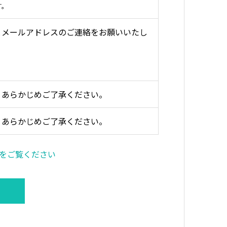
す。
とメールアドレスのご連絡をお願いいたし
。あらかじめご了承ください。
。あらかじめご了承ください。
ルをご覧ください