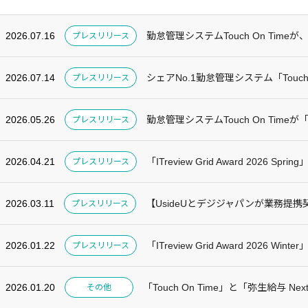
2026.07.16
勤怠管理システムTouch On Timeが、「ITr
プレスリリース
2026.07.14
シェアNo.1勤怠管理システム「Touch
プレスリリース
2026.05.26
勤怠管理システムTouch On Timeが「ITrev
プレスリリース
2026.04.21
「ITreview Grid Award 2026 S
プレスリリース
2026.03.11
【UsideUとデジジャパンが業務提携契
プレスリリース
2026.01.22
「ITreview Grid Award 2026 W
プレスリリース
2026.01.20
「Touch On Time」と「弥生給与 Ne
その他