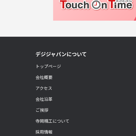
デジジャパンについて
トップページ
会社概要
アクセス
会社沿革
ご挨拶
寺岡精工について
採用情報