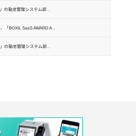
ummer」の勤怠管理システム部...
BOXIL SaaS AWARD A...
Summer」の勤怠管理システム部...