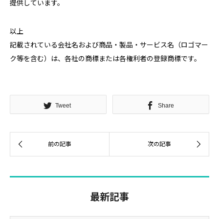
提供しています。
以上
記載されている会社名および商品・製品・サービス名（ロゴマー
ク等を含む）は、各社の商標または各権利者の登録商標です。
Tweet
Share
最新記事