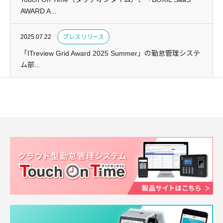
AWARD A...
2025.07.22
プレスリリース
「ITreview Grid Award 2025 Summer」の勤怠管理システ
ム部...