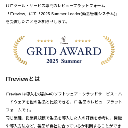
けITツール・サービス専門のレビュープラットフォーム
「ITreview」にて「2025 Summer Leader(勤怠管理システム)」
を受賞したことをお知らせします。
ITreviewとは
ITreview は導入を検討中のソフトウェア・クラウドサービス・ハ
ードウェアを他の製品と比較できる、IT 製品のレビュープラット
フォームです。
同じ業種、従業員規模で製品を導入した人の評価を参考に、機能
や導入方法など、製品が自社に合っているか判断することができ