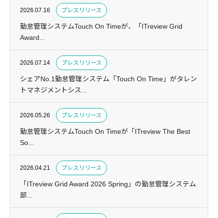
2026.07.16
プレスリリース
勤怠管理システムTouch On Timeが、「ITreview Grid
Award...
2026.07.14
プレスリリース
シェアNo.1勤怠管理システム「Touch On Time」がタレン
トマネジメントシス...
2026.05.26
プレスリリース
勤怠管理システムTouch On Timeが「ITreview The Best
So...
2026.04.21
プレスリリース
「ITreview Grid Award 2026 Spring」の勤怠管理システム
部...