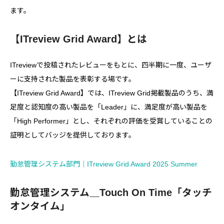
ます。
【ITreview Grid Award】とは
ITreviewで投稿されたレビューをもとに、四半期に一度、ユーザ
ーに支持された製品を表彰する場です。
【ITreview Grid Award】では、ITreview Grid掲載製品のうち、満
足度と認知度の高い製品を「Leader」に、満足度が高い製品を
「High Performer」とし、それぞれの評価を受賞していることの
証明としてバッジを提供しております。
勤怠管理システム部門｜ITreview Grid Award 2025 Summer
勤怠管理システム＿Touch On Time「タッチ
オンタイム」