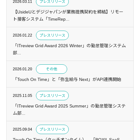
2026.03.11
プレスリリース
【UsideUとデジジャパンが業務提携契約を締結】リモー
ト接客システム「TimeRep...
2026.01.22
プレスリリース
「ITreview Grid Award 2026 Winter」の勤怠管理システム
部...
2026.01.20
その他
「Touch On Time」と「弥生給与 Next」がAPI連携開始
2025.11.05
プレスリリース
「ITreview Grid Award 2025 Summer」の勤怠管理システ
ム部...
2025.09.04
プレスリリース
Touch On Time（タッチオンタイム）、「BOXIL SaaS